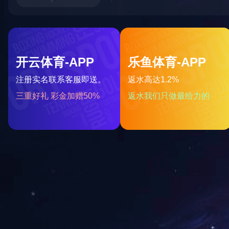
乐鱼官方网页版
/Contact us
乐鱼(中国)
联系电话：13814877096
联系电话：13913577136
邮箱：wq5808@126.com
网址：www.nevillefuneralhome.com