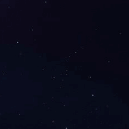
|
在线留言
|
乐鱼官方网页版
|
工、精密机械加工、车床加工、数控
CNC加工等。备案号：
苏ICP备