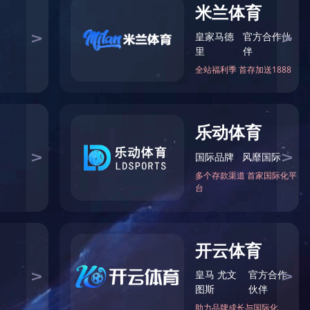
您当前的位置：
首页
>
关于我们
>
生产设备
文章编辑：