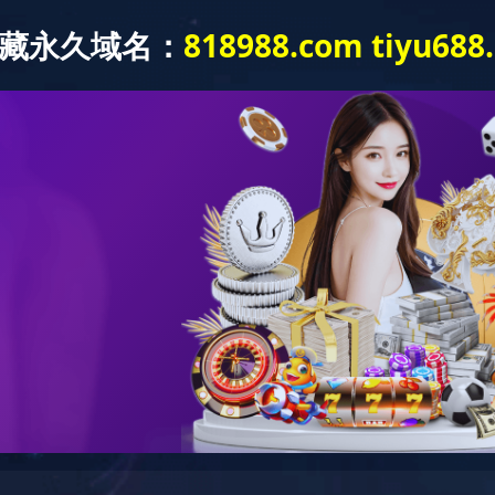
资质荣誉
新闻中心
新品展示
人才招聘