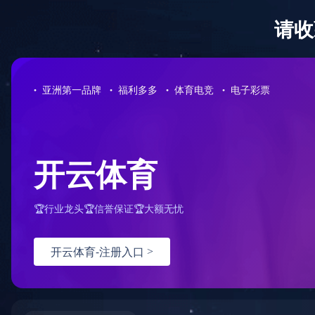
您好，乐鱼(中国)欢迎您！
乐鱼官方网页版
关于我们
产品展示